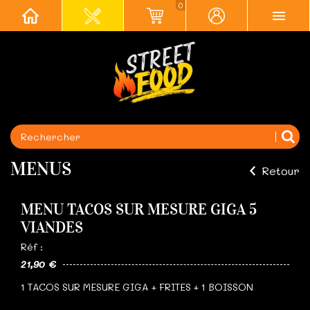
0
MENUS
Retour
MENU TACOS SUR MESURE GIGA 5
VIANDES
Réf :
21,90 €
1 TACOS SUR MESURE GIGA + FRITES + 1 BOISSON