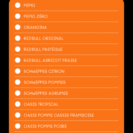
PEPSI
PEPSI ZÉRO
ORANGINA
REDBULL ORIGINAL
REDBULL PASTÈQUE
REDBULL ABRICOT FRAISE
SCHWEPPES CITRON
SCHWEPPES POMMES
SCHWEPPES AGRUMES
OASIS TROPICAL
OASIS POMME CASSIS FRAMBOISE
OASIS POMME POIRE