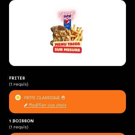
FRITES
(1 requis)
FRITE CLASSIQUE 🍟
Modifier vos choix
1 BOISSON
(1 requis)