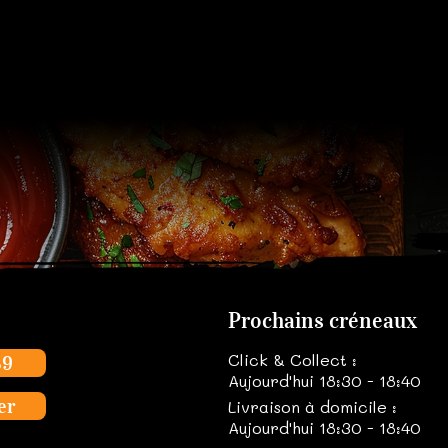
Prochains créneaux
Click & Collect :
39
Aujourd'hui 18:30 - 18:40
er
Livraison à domicile :
Aujourd'hui 18:30 - 18:40