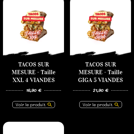
TACOS SUR
TACOS SUR
MESURE - Taille
MESURE - Taille
XXL 4 VIANDES
GIGA 5 VIANDES
16,90 €
21,90 €
Voir le produit
Voir le produit