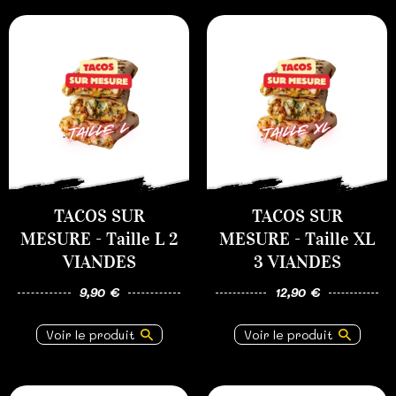
TACOS SUR
TACOS SUR
MESURE - Taille L 2
MESURE - Taille XL
VIANDES
3 VIANDES
9,90 €
12,90 €
Voir le produit
Voir le produit