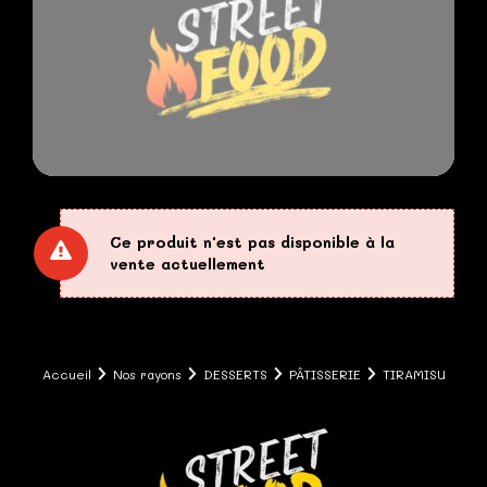
Ce produit n'est pas disponible à la
vente actuellement
Accueil
Nos rayons
DESSERTS
PÂTISSERIE
TIRAMISU