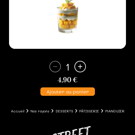
1
4,90 €
Ajouter au panier
Accueil
Nos rayons
DESSERTS
PÂTISSERIE
MANGUIER