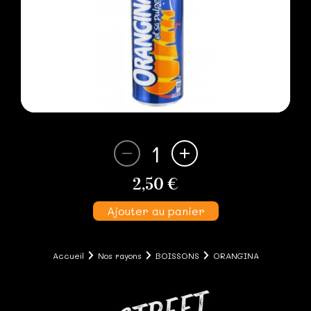
1
2,50 €
Ajouter au panier
Accueil
Nos rayons
BOISSONS
ORANGINA