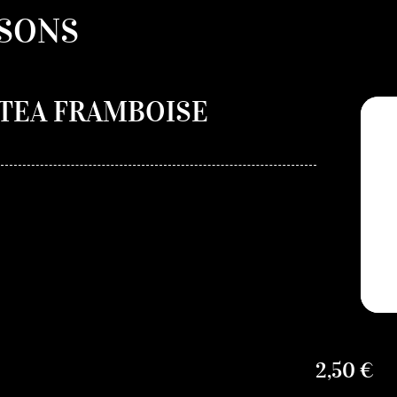
SONS
 TEA FRAMBOISE
2,50 €