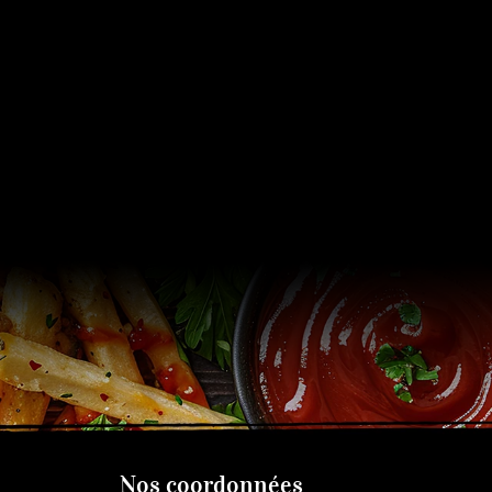
Nos coordonnées