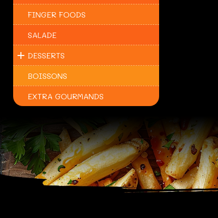
FINGER FOODS
SALADE
DESSERTS
BOISSONS
EXTRA GOURMANDS