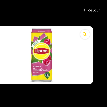
Retour