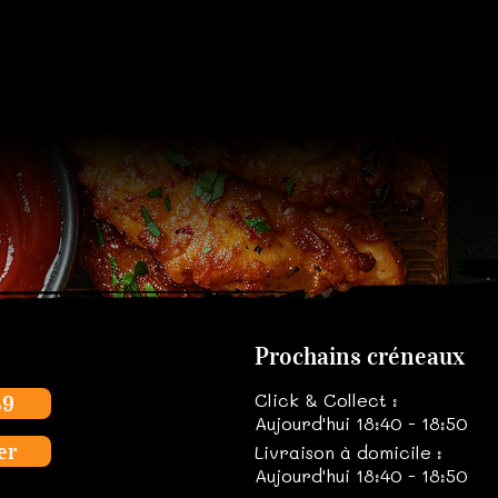
Prochains créneaux
Click & Collect :
39
Aujourd'hui 18:40 - 18:50
er
Livraison à domicile :
Aujourd'hui 18:40 - 18:50